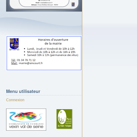
Menu
utilisateur
Connexion