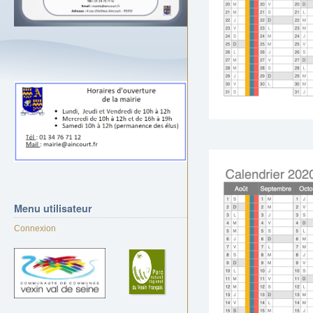
Menu
utilisateur
Connexion