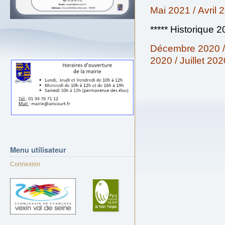
Mai 2021
/
Avril 
***** Historique 2
Décembre 2020
2020
/
Juillet 202
Menu
utilisateur
Connexion