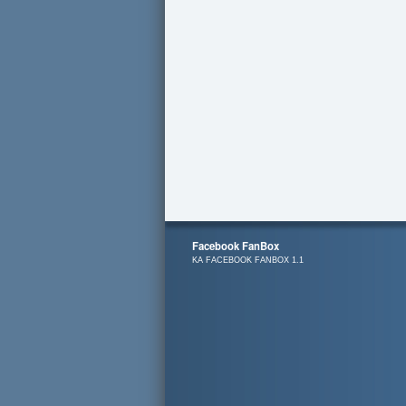
Facebook FanBox
KA FACEBOOK FANBOX 1.1