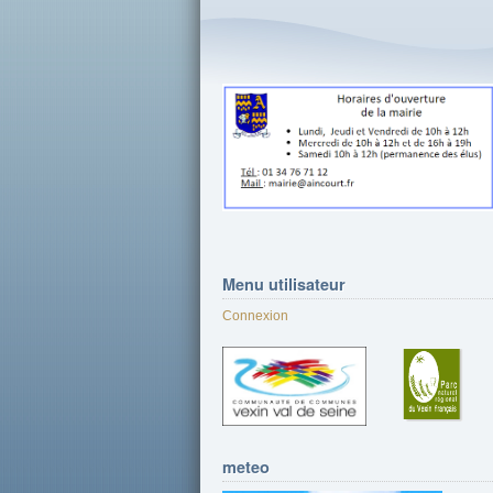
Menu
utilisateur
Connexion
meteo