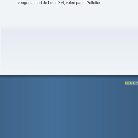
venger la mort de Louis XVI, votée par le Pelletier.
MENTIO