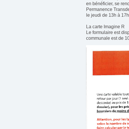
en bénéficier, se ren
Permanence Transdev 
le jeudi de 13h à 17h
La carte Imagine R
Le formulaire est dis
communale est de 100