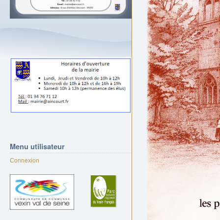
Menu
utilisateur
Connexion