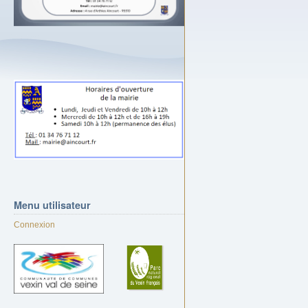
Menu
utilisateur
Connexion