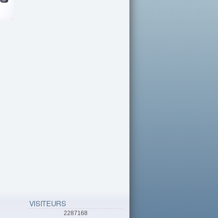
VISITEURS
2287168