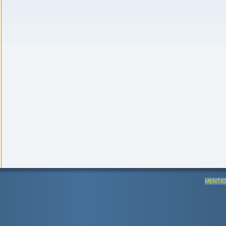
MENTIO