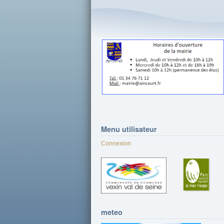
Menu
utilisateur
Connexion
meteo