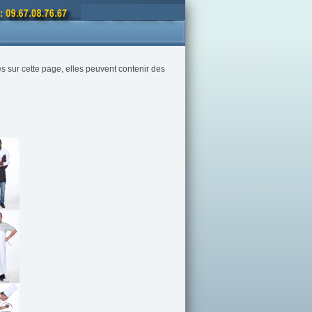
ées sur cette page, elles peuvent contenir des