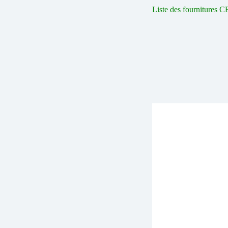
Liste des fournitures 